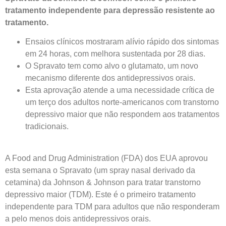
tratamento independente para depressão resistente ao
tratamento.
Ensaios clínicos mostraram alívio rápido dos sintomas
em 24 horas, com melhora sustentada por 28 dias.
O Spravato tem como alvo o glutamato, um novo
mecanismo diferente dos antidepressivos orais.
Esta aprovação atende a uma necessidade crítica de
um terço dos adultos norte-americanos com transtorno
depressivo maior que não respondem aos tratamentos
tradicionais.
A Food and Drug Administration (FDA) dos EUA aprovou
esta semana o Spravato (um spray nasal derivado da
cetamina) da Johnson & Johnson para tratar transtorno
depressivo maior (TDM). Este é o primeiro tratamento
independente para TDM para adultos que não responderam
a pelo menos dois antidepressivos orais.