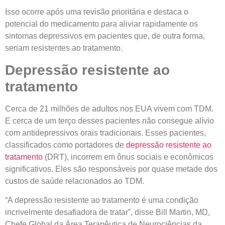
Isso ocorre após uma revisão prioritária e destaca o
potencial do medicamento para aliviar rapidamente os
sintomas depressivos em pacientes que, de outra forma,
seriam resistentes ao tratamento.
Depressão resistente ao
tratamento
Cerca de 21 milhões de adultos nos EUA vivem com TDM.
E cerca de um terço desses pacientes não consegue alívio
com antidepressivos orais tradicionais. Esses pacientes,
classificados como portadores de
depressão resistente ao
tratamento
(DRT), incorrem em ônus sociais e econômicos
significativos. Eles são responsáveis por quase metade dos
custos de saúde relacionados ao TDM.
“A depressão resistente ao tratamento é uma condição
incrivelmente desafiadora de tratar”, disse Bill Martin, MD,
Chefe Global da Área Terapêutica de Neurociências da