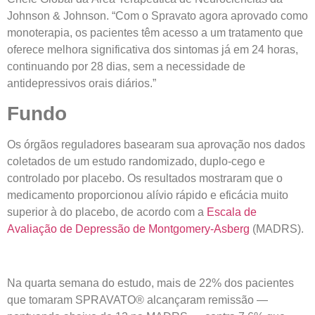
Johnson & Johnson. “Com o Spravato agora aprovado como
monoterapia, os pacientes têm acesso a um tratamento que
oferece melhora significativa dos sintomas já em 24 horas,
continuando por 28 dias, sem a necessidade de
antidepressivos orais diários.”
Fundo
Os órgãos reguladores basearam sua aprovação nos dados
coletados de um estudo randomizado, duplo-cego e
controlado por placebo. Os resultados mostraram que o
medicamento proporcionou alívio rápido e eficácia muito
superior à do placebo, de acordo com a
Escala de
Avaliação de Depressão de Montgomery-Asberg
(MADRS).
Na quarta semana do estudo, mais de 22% dos pacientes
que tomaram SPRAVATO® alcançaram remissão —