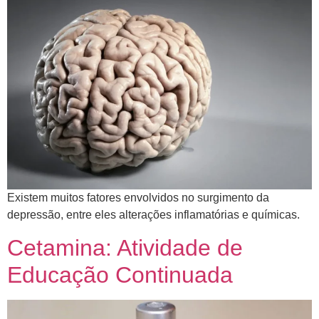
​Existem muitos fatores envolvidos no surgimento da
depressão, entre eles alterações inflamatórias e químicas.
Cetamina: Atividade de
Educação Continuada