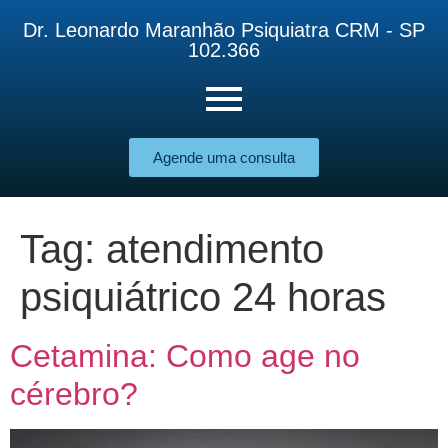
Dr. Leonardo Maranhão Psiquiatra CRM - SP
102.366
Agende uma consulta
Tag:
atendimento
psiquiátrico 24 horas
Cetamina: Como age no
cérebro?