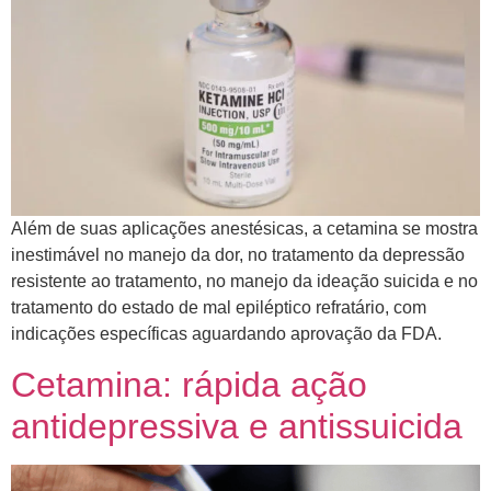
Além de suas aplicações anestésicas, a cetamina se mostra
inestimável no manejo da dor, no tratamento da depressão
resistente ao tratamento, no manejo da ideação suicida e no
tratamento do estado de mal epiléptico refratário, com
indicações específicas aguardando aprovação da FDA.
Cetamina: rápida ação
antidepressiva e antissuicida