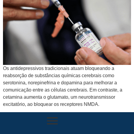
Os antidepressivos tradicionais atuam bloqueando a
reabsorção de substâncias químicas cerebrais como
serotonina, norepinefrina e dopamina para melhorar a
comunicação entre as células cerebrais. Em contraste, a
cetamina aumenta o glutamato, um neurotransmissor
excitatório, ao bloquear os receptores NMDA.