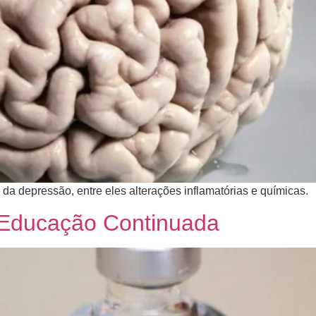
 da depressão, entre eles alterações inflamatórias e químicas.
 Educação Continuada