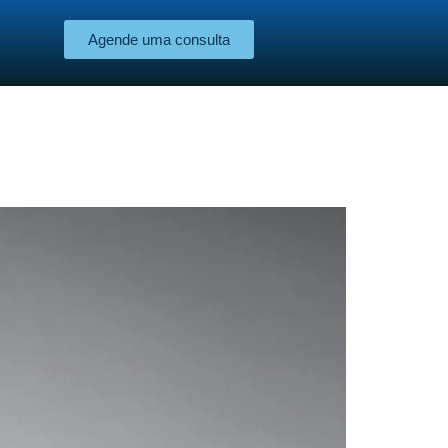
Agende uma consulta