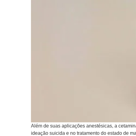
Além de suas aplicações anestésicas, a cetamina
ideação suicida e no tratamento do estado de ma