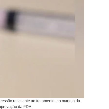
ressão resistente ao tratamento, no manejo da
o aprovação da FDA.