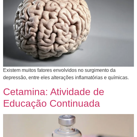
​Existem muitos fatores envolvidos no surgimento da
depressão, entre eles alterações inflamatórias e químicas.
Cetamina: Atividade de
Educação Continuada