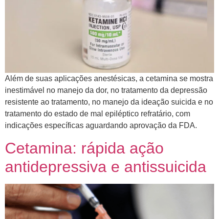
Além de suas aplicações anestésicas, a cetamina se mostra
inestimável no manejo da dor, no tratamento da depressão
resistente ao tratamento, no manejo da ideação suicida e no
tratamento do estado de mal epiléptico refratário, com
indicações específicas aguardando aprovação da FDA.
Cetamina: rápida ação
antidepressiva e antissuicida