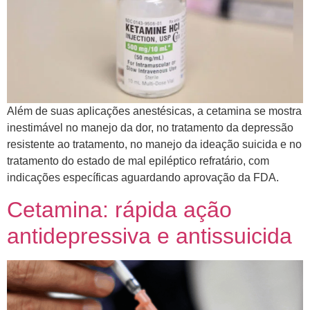
Além de suas aplicações anestésicas, a cetamina se mostra
inestimável no manejo da dor, no tratamento da depressão
resistente ao tratamento, no manejo da ideação suicida e no
tratamento do estado de mal epiléptico refratário, com
indicações específicas aguardando aprovação da FDA.
Cetamina: rápida ação
antidepressiva e antissuicida