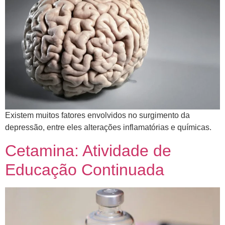
​Existem muitos fatores envolvidos no surgimento da
depressão, entre eles alterações inflamatórias e químicas.
Cetamina: Atividade de
Educação Continuada