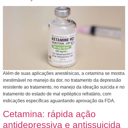
Além de suas aplicações anestésicas, a cetamina se mostra
inestimável no manejo da dor, no tratamento da depressão
resistente ao tratamento, no manejo da ideação suicida e no
tratamento do estado de mal epiléptico refratário, com
indicações específicas aguardando aprovação da FDA.
Cetamina: rápida ação
antidepressiva e antissuicida