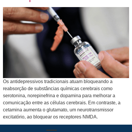
Os antidepressivos tradicionais atuam bloqueando a
reabsorção de substâncias químicas cerebrais como
serotonina, norepinefrina e dopamina para melhorar a
comunicação entre as células cerebrais. Em contraste, a
cetamina aumenta o glutamato, um neurotransmissor
excitatório, ao bloquear os receptores NMDA.