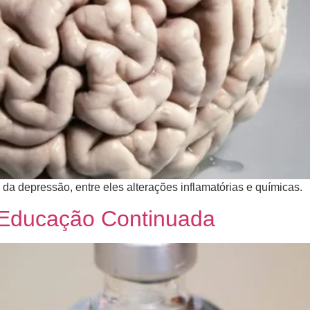
 da depressão, entre eles alterações inflamatórias e químicas.
 Educação Continuada