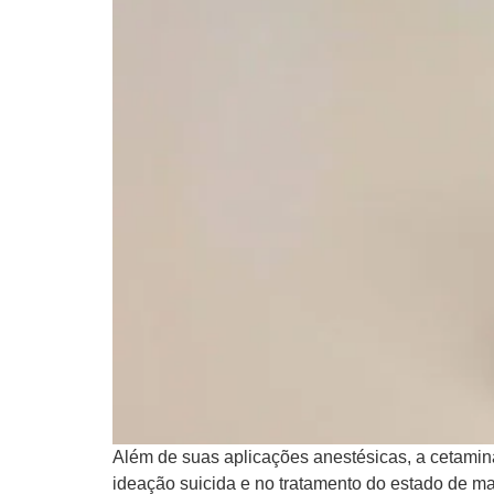
Além de suas aplicações anestésicas, a cetamina
ideação suicida e no tratamento do estado de ma