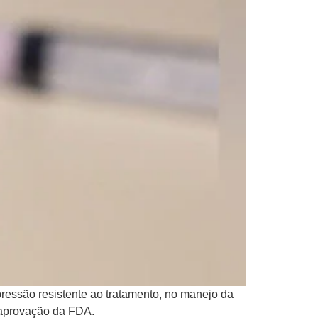
ressão resistente ao tratamento, no manejo da
o aprovação da FDA.