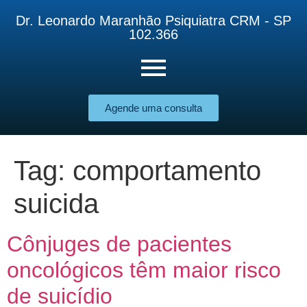
Dr. Leonardo Maranhão Psiquiatra CRM - SP
102.366
Agende uma consulta
Tag:
comportamento
suicida
Cônjuges de pacientes
oncológicos têm maior risco
de suicídio