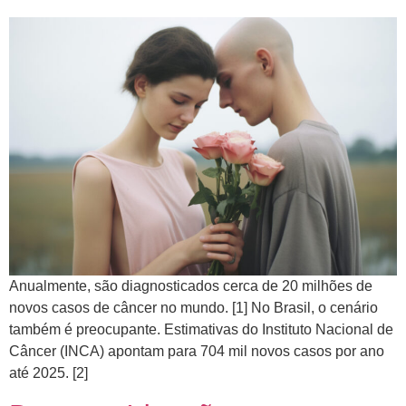
Anualmente, são diagnosticados cerca de 20 milhões de
novos casos de câncer no mundo. [1] No Brasil, o cenário
também é preocupante. Estimativas do Instituto Nacional de
Câncer (INCA) apontam para 704 mil novos casos por ano
até 2025. [2]