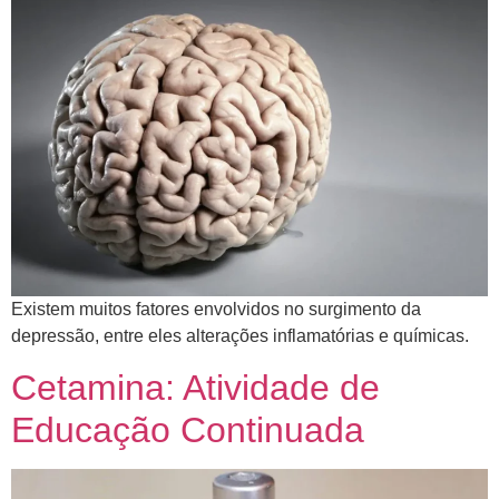
​Existem muitos fatores envolvidos no surgimento da
depressão, entre eles alterações inflamatórias e químicas.
Cetamina: Atividade de
Educação Continuada