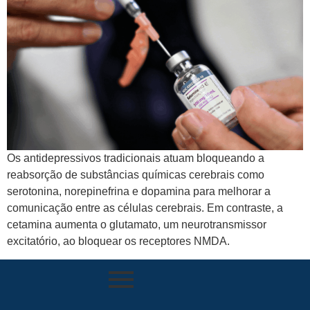
Os antidepressivos tradicionais atuam bloqueando a
reabsorção de substâncias químicas cerebrais como
serotonina, norepinefrina e dopamina para melhorar a
comunicação entre as células cerebrais. Em contraste, a
cetamina aumenta o glutamato, um neurotransmissor
excitatório, ao bloquear os receptores NMDA.