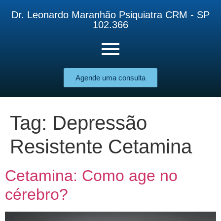
Dr. Leonardo Maranhão Psiquiatra CRM - SP
102.366
Agende uma consulta
Tag:
Depressão
Resistente Cetamina
Cetamina: Como age no
cérebro?