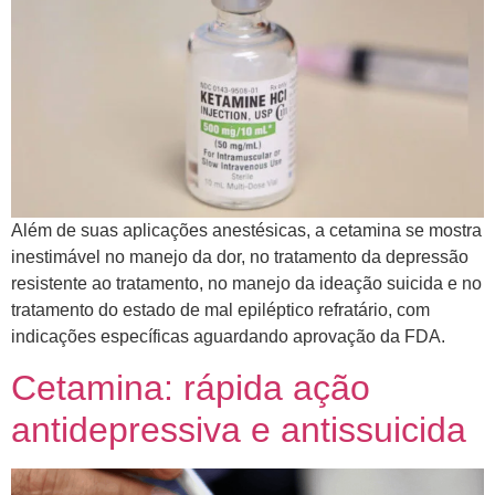
Além de suas aplicações anestésicas, a cetamina se mostra
inestimável no manejo da dor, no tratamento da depressão
resistente ao tratamento, no manejo da ideação suicida e no
tratamento do estado de mal epiléptico refratário, com
indicações específicas aguardando aprovação da FDA.
Cetamina: rápida ação
antidepressiva e antissuicida