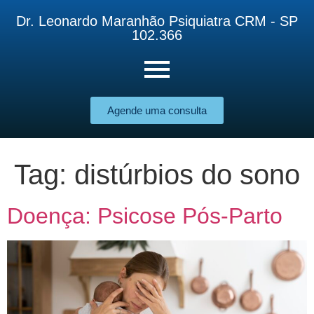
Dr. Leonardo Maranhão Psiquiatra CRM - SP
102.366
Agende uma consulta
Tag:
distúrbios do sono
Doença: Psicose Pós-Parto