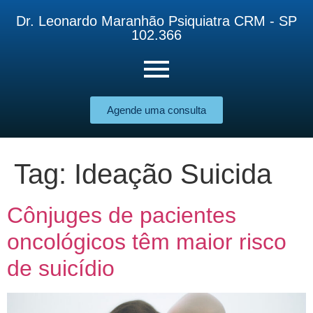
Dr. Leonardo Maranhão Psiquiatra CRM - SP
102.366
Agende uma consulta
Tag:
Ideação Suicida
Cônjuges de pacientes
oncológicos têm maior risco
de suicídio