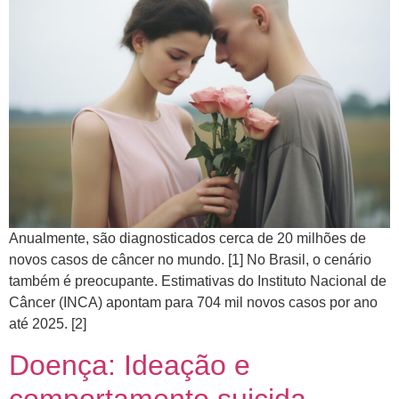
Anualmente, são diagnosticados cerca de 20 milhões de
novos casos de câncer no mundo. [1] No Brasil, o cenário
também é preocupante. Estimativas do Instituto Nacional de
Câncer (INCA) apontam para 704 mil novos casos por ano
até 2025. [2]
Doença: Ideação e
comportamento suicida