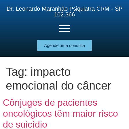
Dr. Leonardo Maranhão Psiquiatra CRM - SP
102.366
Agende uma consulta
Tag:
impacto
emocional do câncer
Cônjuges de pacientes
oncológicos têm maior risco
de suicídio