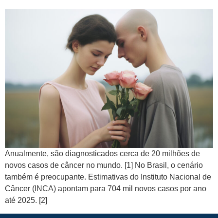
Anualmente, são diagnosticados cerca de 20 milhões de
novos casos de câncer no mundo. [1] No Brasil, o cenário
também é preocupante. Estimativas do Instituto Nacional de
Câncer (INCA) apontam para 704 mil novos casos por ano
até 2025. [2]