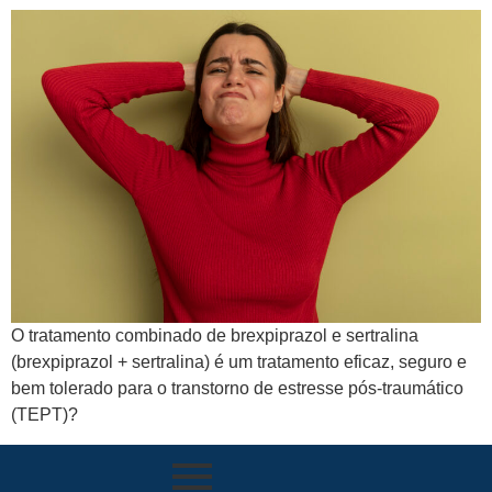
O tratamento combinado de brexpiprazol e sertralina
(brexpiprazol + sertralina) é um tratamento eficaz, seguro e
bem tolerado para o transtorno de estresse pós-traumático
(TEPT)?