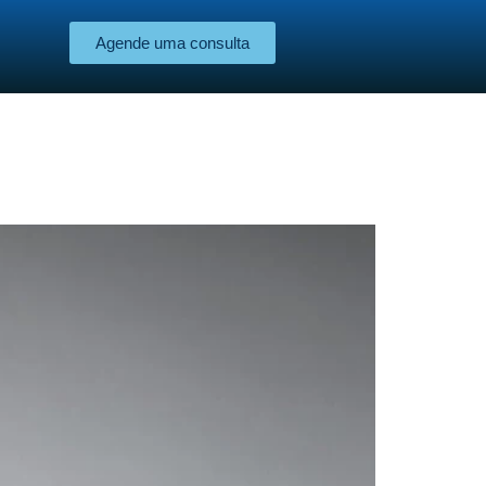
Agende uma consulta