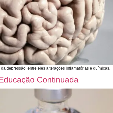
 da depressão, entre eles alterações inflamatórias e químicas.
 Educação Continuada