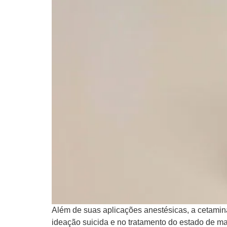
Além de suas aplicações anestésicas, a cetamina
ideação suicida e no tratamento do estado de ma