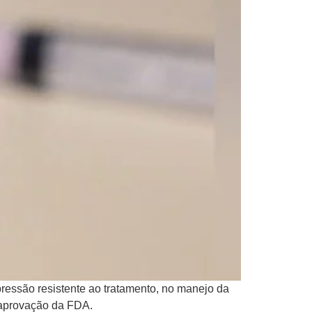
ressão resistente ao tratamento, no manejo da
o aprovação da FDA.