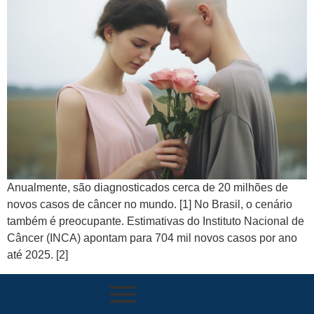
Anualmente, são diagnosticados cerca de 20 milhões de
novos casos de câncer no mundo. [1] No Brasil, o cenário
também é preocupante. Estimativas do Instituto Nacional de
Câncer (INCA) apontam para 704 mil novos casos por ano
até 2025. [2]