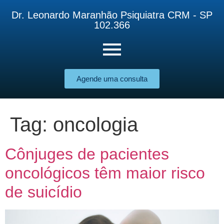
Dr. Leonardo Maranhão Psiquiatra CRM - SP
102.366
Agende uma consulta
Tag:
oncologia
Cônjuges de pacientes
oncológicos têm maior risco
de suicídio