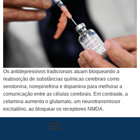
Os antidepressivos tradicionais atuam bloqueando a
reabsorção de substâncias químicas cerebrais como
serotonina, norepinefrina e dopamina para melhorar a
comunicação entre as células cerebrais. Em contraste, a
cetamina aumenta o glutamato, um neurotransmissor
excitatório, ao bloquear os receptores NMDA.