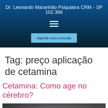
Dr. Leonardo Maranhão Psiquiatra CRM - SP
102.366
Agende uma consulta
Tag:
preço aplicação
de cetamina
Cetamina: Como age no
cérebro?