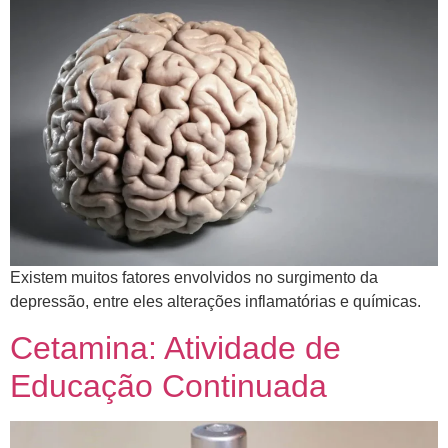
​Existem muitos fatores envolvidos no surgimento da
depressão, entre eles alterações inflamatórias e químicas.
Cetamina: Atividade de
Educação Continuada