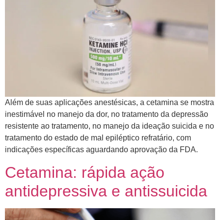
Além de suas aplicações anestésicas, a cetamina se mostra
inestimável no manejo da dor, no tratamento da depressão
resistente ao tratamento, no manejo da ideação suicida e no
tratamento do estado de mal epiléptico refratário, com
indicações específicas aguardando aprovação da FDA.
Cetamina: rápida ação
antidepressiva e antissuicida