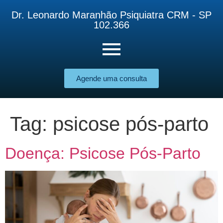
Dr. Leonardo Maranhão Psiquiatra CRM - SP
102.366
Agende uma consulta
Tag:
psicose pós-parto
Doença: Psicose Pós-Parto