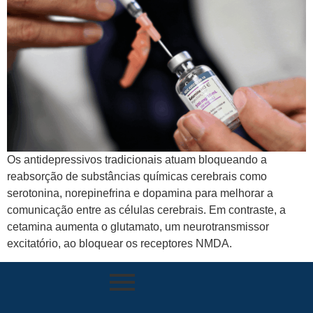
Os antidepressivos tradicionais atuam bloqueando a
reabsorção de substâncias químicas cerebrais como
serotonina, norepinefrina e dopamina para melhorar a
comunicação entre as células cerebrais. Em contraste, a
cetamina aumenta o glutamato, um neurotransmissor
excitatório, ao bloquear os receptores NMDA.