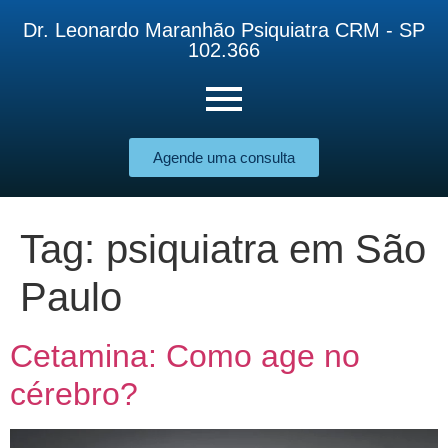
Dr. Leonardo Maranhão Psiquiatra CRM - SP
102.366
Agende uma consulta
Tag:
psiquiatra em São
Paulo
Cetamina: Como age no
cérebro?