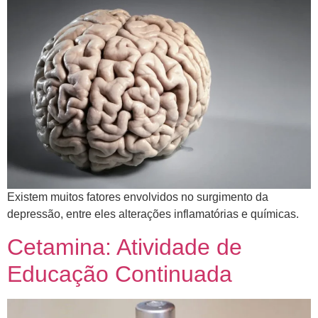
​Existem muitos fatores envolvidos no surgimento da
depressão, entre eles alterações inflamatórias e químicas.
Cetamina: Atividade de
Educação Continuada