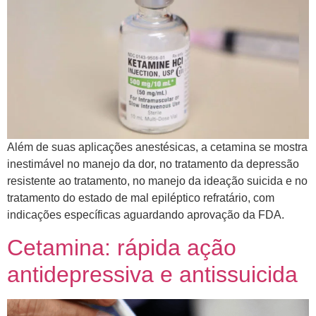
Além de suas aplicações anestésicas, a cetamina se mostra
inestimável no manejo da dor, no tratamento da depressão
resistente ao tratamento, no manejo da ideação suicida e no
tratamento do estado de mal epiléptico refratário, com
indicações específicas aguardando aprovação da FDA.
Cetamina: rápida ação
antidepressiva e antissuicida