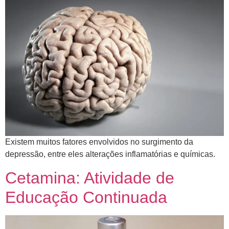
​Existem muitos fatores envolvidos no surgimento da
depressão, entre eles alterações inflamatórias e químicas.
Cetamina: Atividade de
Educação Continuada