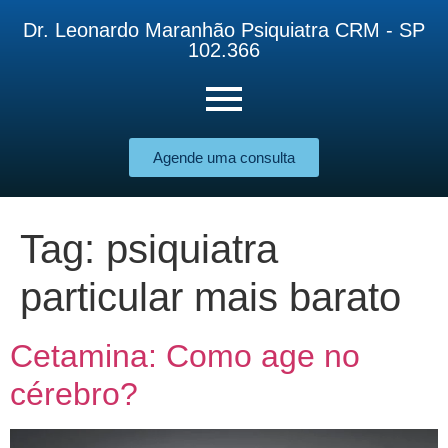
Dr. Leonardo Maranhão Psiquiatra CRM - SP
102.366
Agende uma consulta
Tag:
psiquiatra
particular mais barato
Cetamina: Como age no
cérebro?