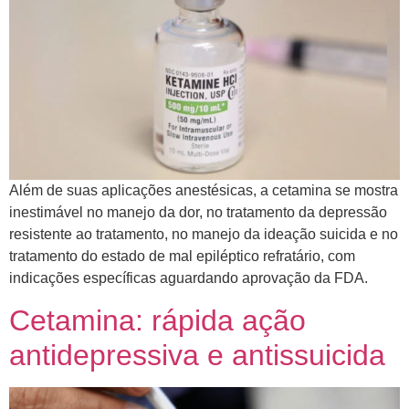
Além de suas aplicações anestésicas, a cetamina se mostra
inestimável no manejo da dor, no tratamento da depressão
resistente ao tratamento, no manejo da ideação suicida e no
tratamento do estado de mal epiléptico refratário, com
indicações específicas aguardando aprovação da FDA.
Cetamina: rápida ação
antidepressiva e antissuicida