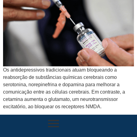
Os antidepressivos tradicionais atuam bloqueando a
reabsorção de substâncias químicas cerebrais como
serotonina, norepinefrina e dopamina para melhorar a
comunicação entre as células cerebrais. Em contraste, a
cetamina aumenta o glutamato, um neurotransmissor
excitatório, ao bloquear os receptores NMDA.