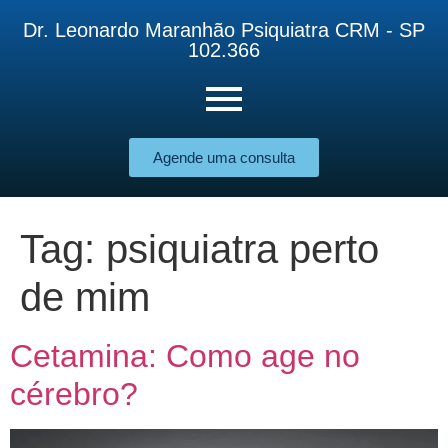
Dr. Leonardo Maranhão Psiquiatra CRM - SP
102.366
Agende uma consulta
Tag:
psiquiatra perto
de mim
Cetamina: Como age no
cérebro?