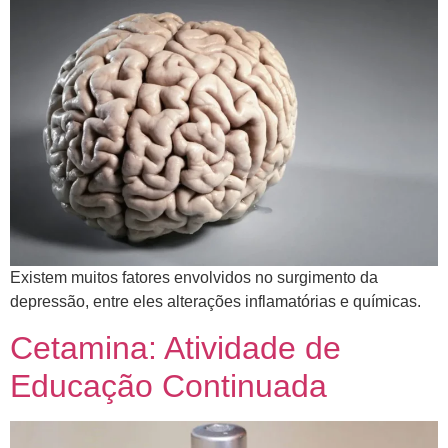
​Existem muitos fatores envolvidos no surgimento da
depressão, entre eles alterações inflamatórias e químicas.
Cetamina: Atividade de
Educação Continuada