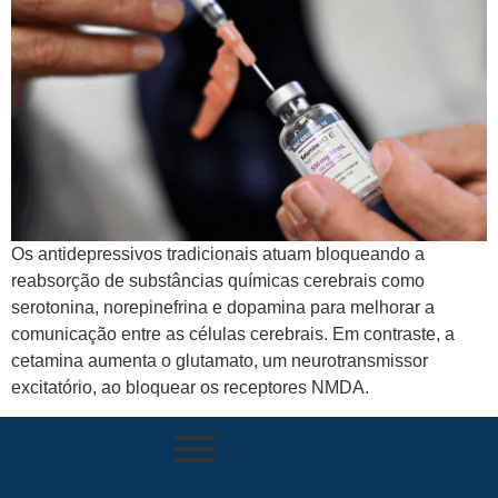
Os antidepressivos tradicionais atuam bloqueando a
reabsorção de substâncias químicas cerebrais como
serotonina, norepinefrina e dopamina para melhorar a
comunicação entre as células cerebrais. Em contraste, a
cetamina aumenta o glutamato, um neurotransmissor
excitatório, ao bloquear os receptores NMDA.