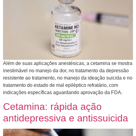
Além de suas aplicações anestésicas, a cetamina se mostra
inestimável no manejo da dor, no tratamento da depressão
resistente ao tratamento, no manejo da ideação suicida e no
tratamento do estado de mal epiléptico refratário, com
indicações específicas aguardando aprovação da FDA.
Cetamina: rápida ação
antidepressiva e antissuicida