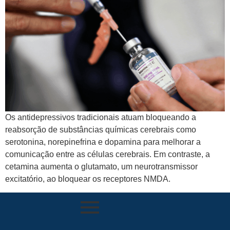
Os antidepressivos tradicionais atuam bloqueando a
reabsorção de substâncias químicas cerebrais como
serotonina, norepinefrina e dopamina para melhorar a
comunicação entre as células cerebrais. Em contraste, a
cetamina aumenta o glutamato, um neurotransmissor
excitatório, ao bloquear os receptores NMDA.