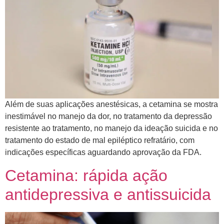
Além de suas aplicações anestésicas, a cetamina se mostra
inestimável no manejo da dor, no tratamento da depressão
resistente ao tratamento, no manejo da ideação suicida e no
tratamento do estado de mal epiléptico refratário, com
indicações específicas aguardando aprovação da FDA.
Cetamina: rápida ação
antidepressiva e antissuicida