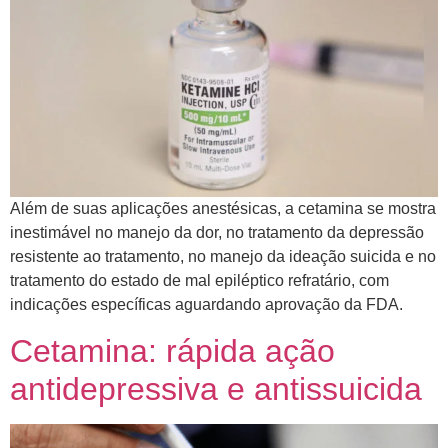
Além de suas aplicações anestésicas, a cetamina se mostra
inestimável no manejo da dor, no tratamento da depressão
resistente ao tratamento, no manejo da ideação suicida e no
tratamento do estado de mal epiléptico refratário, com
indicações específicas aguardando aprovação da FDA.
Cetamina: rápida ação
antidepressiva e antissuicida