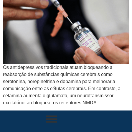
Os antidepressivos tradicionais atuam bloqueando a
reabsorção de substâncias químicas cerebrais como
serotonina, norepinefrina e dopamina para melhorar a
comunicação entre as células cerebrais. Em contraste, a
cetamina aumenta o glutamato, um neurotransmissor
excitatório, ao bloquear os receptores NMDA.