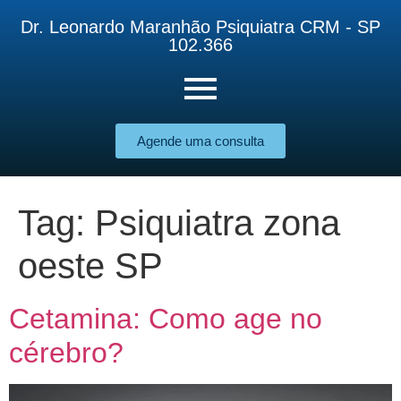
Dr. Leonardo Maranhão Psiquiatra CRM - SP
102.366
Agende uma consulta
Tag:
Psiquiatra zona
oeste SP
Cetamina: Como age no
cérebro?