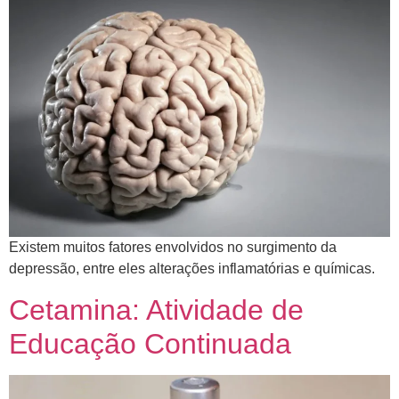
​Existem muitos fatores envolvidos no surgimento da
depressão, entre eles alterações inflamatórias e químicas.
Cetamina: Atividade de
Educação Continuada