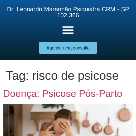
Dr. Leonardo Maranhão Psiquiatra CRM - SP
102.366
Agende uma consulta
Tag:
risco de psicose
Doença: Psicose Pós-Parto