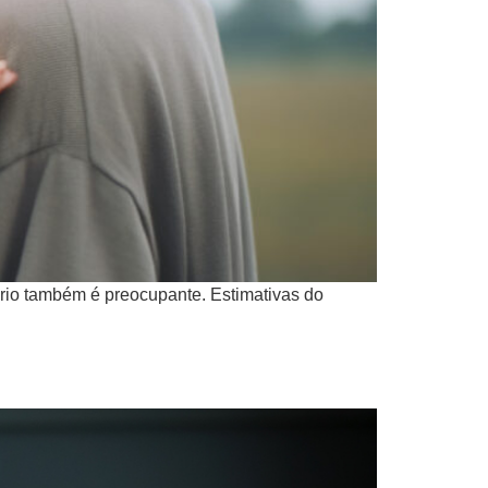
ário também é preocupante. Estimativas do