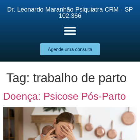
Dr. Leonardo Maranhão Psiquiatra CRM - SP
102.366
Agende uma consulta
Tag:
trabalho de parto
Doença: Psicose Pós-Parto