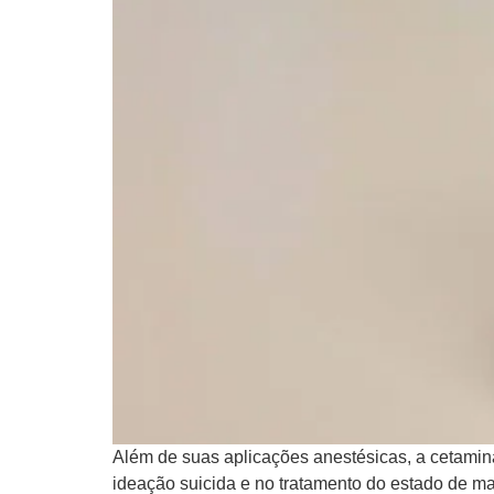
Além de suas aplicações anestésicas, a cetamina
ideação suicida e no tratamento do estado de ma