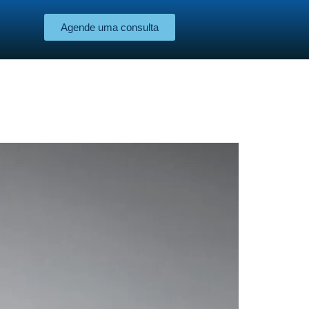
Agende uma consulta