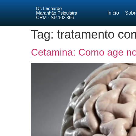
Dr. Leonardo
Maranhão Psiquiatra
Início
Sobr
CRM - SP 102.366
Tag:
tratamento co
Cetamina: Como age no