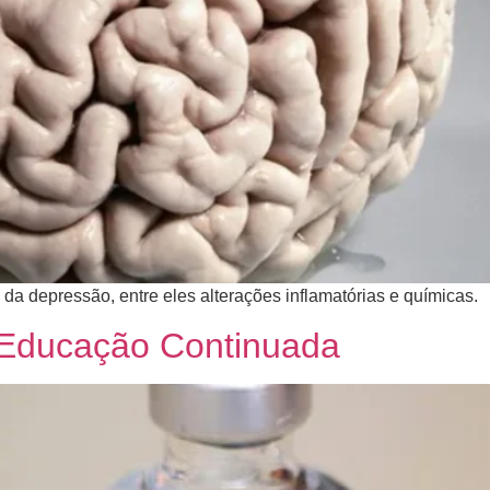
 da depressão, entre eles alterações inflamatórias e químicas.
 Educação Continuada