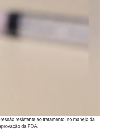
ressão resistente ao tratamento, no manejo da
o aprovação da FDA.