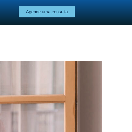
Agende uma consulta