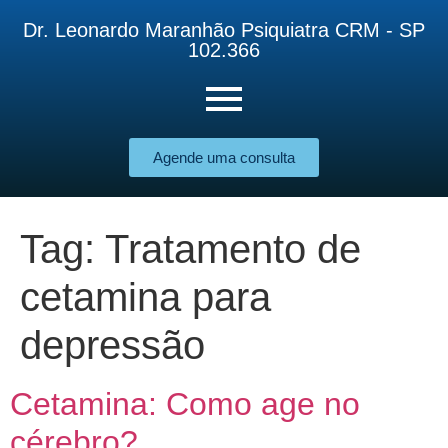
Dr. Leonardo Maranhão Psiquiatra CRM - SP
102.366
Agende uma consulta
Tag:
Tratamento de
cetamina para
depressão
Cetamina: Como age no
cérebro?