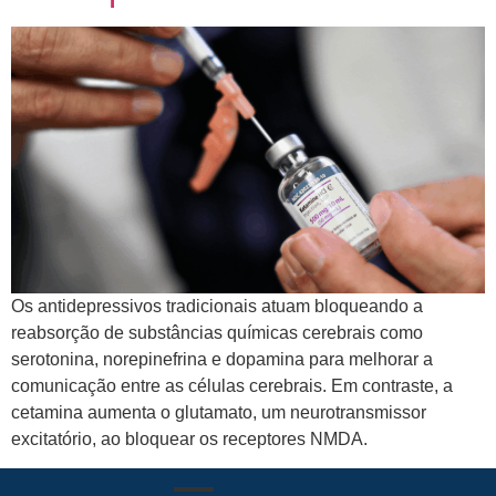
Os antidepressivos tradicionais atuam bloqueando a
reabsorção de substâncias químicas cerebrais como
serotonina, norepinefrina e dopamina para melhorar a
comunicação entre as células cerebrais. Em contraste, a
cetamina aumenta o glutamato, um neurotransmissor
excitatório, ao bloquear os receptores NMDA.