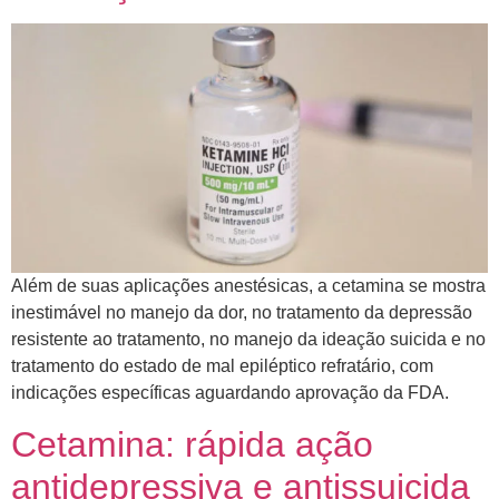
Além de suas aplicações anestésicas, a cetamina se mostra
inestimável no manejo da dor, no tratamento da depressão
resistente ao tratamento, no manejo da ideação suicida e no
tratamento do estado de mal epiléptico refratário, com
indicações específicas aguardando aprovação da FDA.
Cetamina: rápida ação
antidepressiva e antissuicida