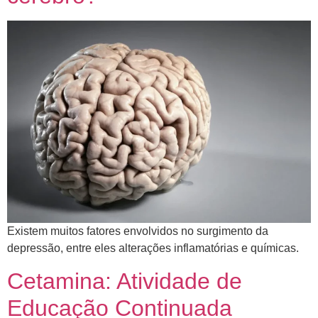
​Existem muitos fatores envolvidos no surgimento da
depressão, entre eles alterações inflamatórias e químicas.
Cetamina: Atividade de
Educação Continuada