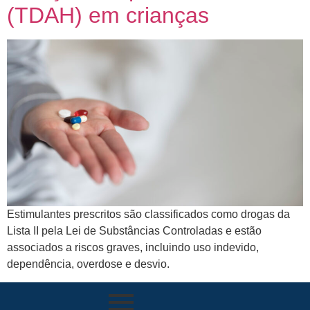
(TDAH) em crianças
Estimulantes prescritos são classificados como drogas da
Lista II pela Lei de Substâncias Controladas e estão
associados a riscos graves, incluindo uso indevido,
dependência, overdose e desvio.