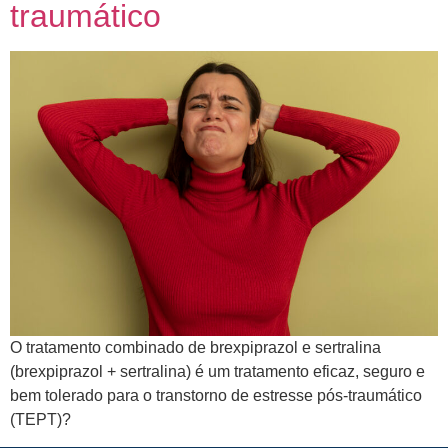
traumático
O tratamento combinado de brexpiprazol e sertralina
(brexpiprazol + sertralina) é um tratamento eficaz, seguro e
bem tolerado para o transtorno de estresse pós-traumático
(TEPT)?